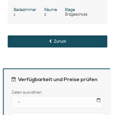
Badezimmer
Räume
Etage
1
2
Erdgeschoss
Zurück
Verfügbarkeit und Preise prüfen
Daten auswählen