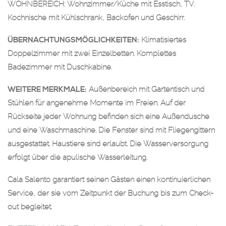
WOHNBEREICH: Wohnzimmer/Küche mit Esstisch, TV.
Kochnische mit Kühlschrank, Backofen und Geschirr.
ÜBERNACHTUNGSMÖGLICHKEITEN:
Klimatisiertes
Doppelzimmer mit zwei Einzelbetten. Komplettes
Badezimmer mit Duschkabine.
WEITERE MERKMALE:
Außenbereich mit Gartentisch und
Stühlen für angenehme Momente im Freien. Auf der
Rückseite jeder Wohnung befinden sich eine Außendusche
und eine Waschmaschine. Die Fenster sind mit Fliegengittern
ausgestattet. Haustiere sind erlaubt. Die Wasserversorgung
erfolgt über die apulische Wasserleitung.
Cala Salento garantiert seinen Gästen einen kontinuierlichen
Service, der sie vom Zeitpunkt der Buchung bis zum Check-
out begleitet.