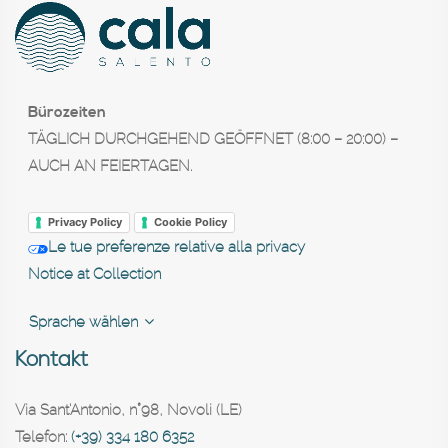
Bürozeiten
TÄGLICH DURCHGEHEND GEÖFFNET (8:00 – 20:00) –
AUCH AN FEIERTAGEN.
Privacy Policy
Cookie Policy
Le tue preferenze relative alla privacy
Notice at Collection
Sprache wählen
Kontakt
Via Sant'Antonio, n°98, Novoli (LE)
Telefon:
(+39) 334 180 6352