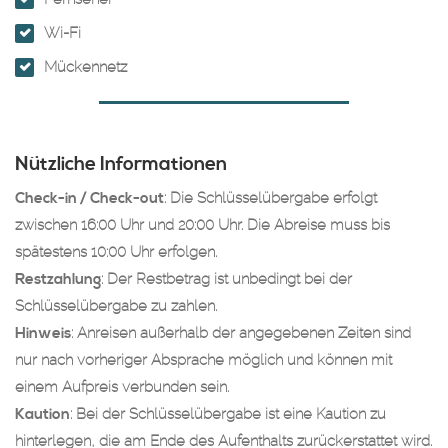
Wi-Fi
Mückennetz
Nützliche Informationen
Check-in / Check-out
: Die Schlüsselübergabe erfolgt
zwischen 16:00 Uhr und 20:00 Uhr. Die Abreise muss bis
spätestens 10:00 Uhr erfolgen.
Restzahlung
: Der Restbetrag ist unbedingt bei der
Schlüsselübergabe zu zahlen.
Hinweis
: Anreisen außerhalb der angegebenen Zeiten sind
nur nach vorheriger Absprache möglich und können mit
einem Aufpreis verbunden sein.
Kaution
: Bei der Schlüsselübergabe ist eine Kaution zu
hinterlegen, die am Ende des Aufenthalts zurückerstattet wird.