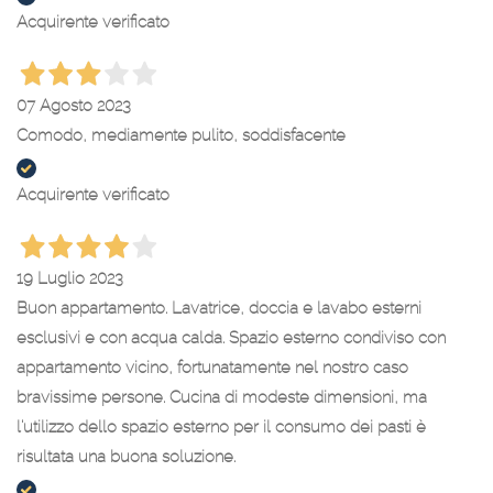
Acquirente verificato
07 Agosto 2023
Comodo, mediamente pulito, soddisfacente
Acquirente verificato
19 Luglio 2023
Buon appartamento. Lavatrice, doccia e lavabo esterni
esclusivi e con acqua calda. Spazio esterno condiviso con
appartamento vicino, fortunatamente nel nostro caso
bravissime persone. Cucina di modeste dimensioni, ma
l'utilizzo dello spazio esterno per il consumo dei pasti è
risultata una buona soluzione.