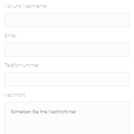
Vor und Nachname
Email
Telefonnummer
Nachricht