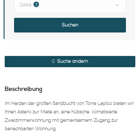
1
Gäste
Suchen
Suche ändern
Beschreibung
Im Herzen der großen Sandbucht von Torre Lapillo bieten wir
Ihnen Asterix zur Miete an, eine hübsche, klimatisierte
Zweizimmerwohnung mit gemeinsamem Zugang zur
benachbarten Wohnung.