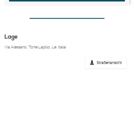
Lage
Via Alessano, Torre Lapillo, Le, Italia
Straßenansicht