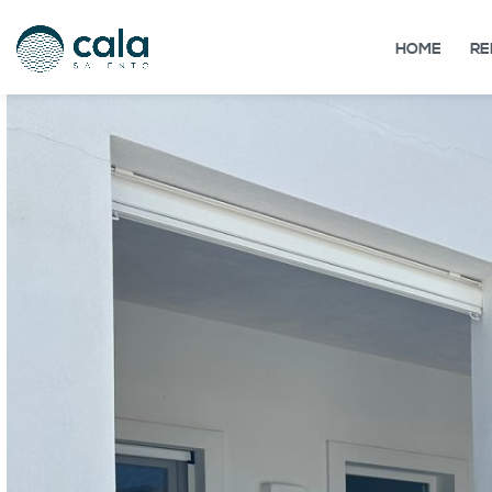
HOME
RE