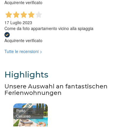
Acquirente verificato
17 Luglio 2023
Come da foto appartamento vicino alla spiaggia
Acquirente verificato
Tutte le recensioni >
Highlights
Unsere Auswahl an fantastischen
Ferienwohnungen
HIGHLIGHTS
Porto
Cesareo