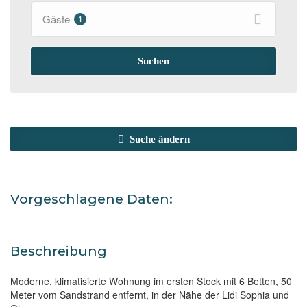
Gäste
1
Suchen
Suche ändern
Vorgeschlagene Daten:
Beschreibung
Moderne, klimatisierte Wohnung im ersten Stock mit 6 Betten, 50
Meter vom Sandstrand entfernt, in der Nähe der Lidi Sophia und