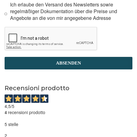
Ich erlaube den Versand des Newsletters sowie
regelmäßiger Dokumentation über die Preise und
Angebote an die von mir angegebene Adresse
ABSENDEN
Recensioni prodotto
4,5
/5
recensioni prodotto
4
5 stelle
2