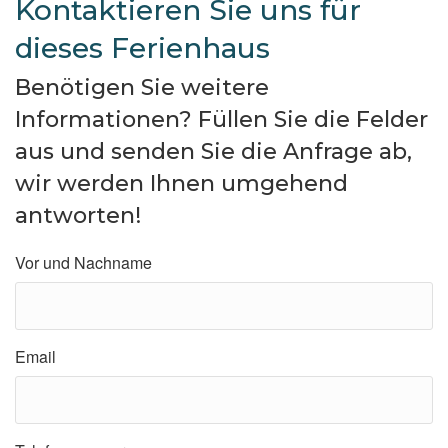
Kontaktieren Sie uns für
dieses Ferienhaus
Benötigen Sie weitere
Informationen? Füllen Sie die Felder
aus und senden Sie die Anfrage ab,
wir werden Ihnen umgehend
antworten!
Vor und Nachname
Email