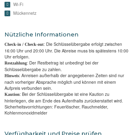
Wi-Fi
Mückennetz
Nützliche Informationen
: Die Schlüsselübergabe erfolgt zwischen
Check-in / Check-out
16:00 Uhr und 20:00 Uhr. Die Abreise muss bis spätestens 10:00
Uhr erfolgen.
: Der Restbetrag ist unbedingt bei der
Restzahlung
Schlüsselübergabe zu zahlen.
: Anreisen außerhalb der angegebenen Zeiten sind nur
Hinweis
nach vorheriger Absprache möglich und können mit einem
Aufpreis verbunden sein.
: Bei der Schlüsselübergabe ist eine Kaution zu
Kaution
hinterlegen, die am Ende des Aufenthalts zurückerstattet wird.
Sicherheitsvorrichtungen: Feuerlöscher, Rauchmelder,
Kohlenmonoxidmelder
Verfügbarkeit und Preise prüfen