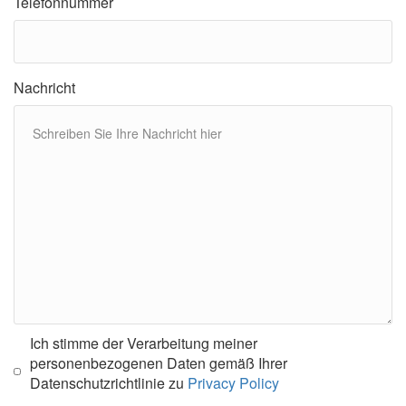
Telefonnummer
Nachricht
Ich stimme der Verarbeitung meiner
personenbezogenen Daten gemäß Ihrer
Datenschutzrichtlinie zu
Privacy Policy