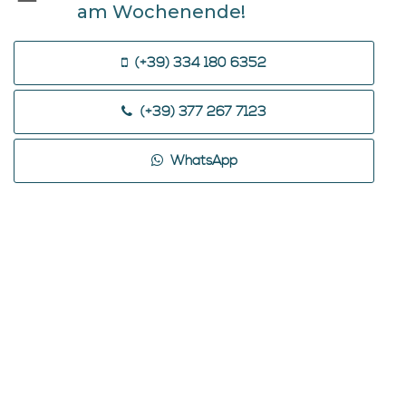
am Wochenende!
(+39) 334 180 6352
(+39) 377 267 7123
WhatsApp