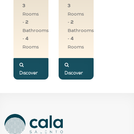
3
3
Rooms
Rooms
-
-
2
2
Bathrooms
Bathrooms
-
-
4
4
Rooms
Rooms
Discover
Discover