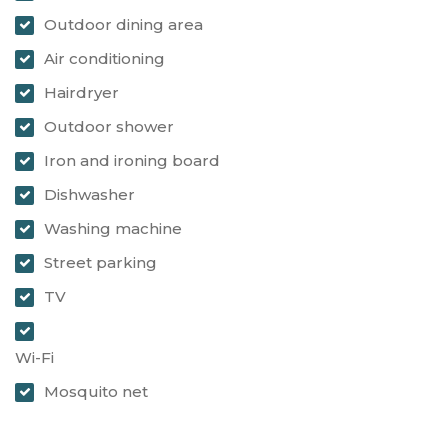
Outdoor dining area
Air conditioning
Hairdryer
Outdoor shower
Iron and ironing board
Dishwasher
Washing machine
Street parking
TV
Wi-Fi
Mosquito net