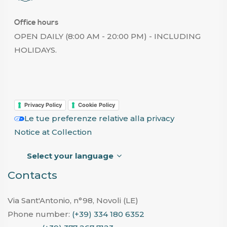
Office hours
OPEN DAILY (8:00 AM - 20:00 PM) - INCLUDING
HOLIDAYS.
Privacy Policy
Cookie Policy
Le tue preferenze relative alla privacy
Notice at Collection
Select your language
Contacts
Via Sant'Antonio, n°98, Novoli (LE)
Phone number:
(+39) 334 180 6352