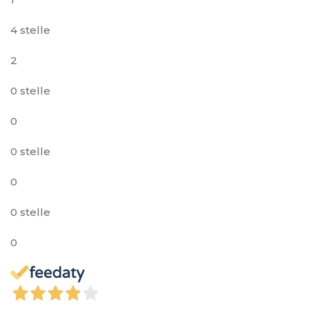
4 stelle
2
0 stelle
0
0 stelle
0
0 stelle
0