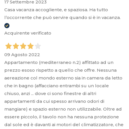
17 Settembre 2023
Casa vacanza accogliente, e spaziosa. Ha tutto
l’occorrente che può servire quando si è in vacanza.
Acquirente verificato
09 Agosto 2022
Appartamento (mediterraneo n.2) affittato ad un
prezzo esoso rispetto a quello che offre. Nessuna
aereazione col mondo esterno sia in camera da letto
che in bagno (affacciano entrambi su un locale
chiuso, anzi ... dove ci sono finestre di altri
appartamenti da cui spesso arrivano odori di
mangiare) e spazio esterno non utilizzabile. Oltre ad
essere piccolo, il tavolo non ha nessuna protezione
dal sole ed è davanti ai motori del climatizzatore, che