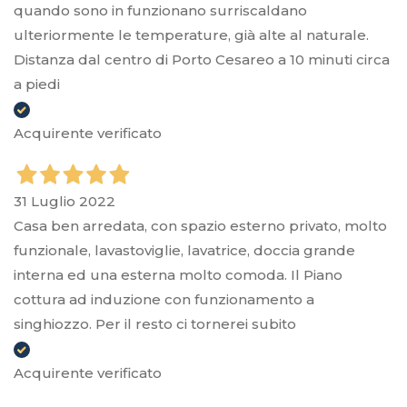
quando sono in funzionano surriscaldano
ulteriormente le temperature, già alte al naturale.
Distanza dal centro di Porto Cesareo a 10 minuti circa
a piedi
Acquirente verificato
31 Luglio 2022
Casa ben arredata, con spazio esterno privato, molto
funzionale, lavastoviglie, lavatrice, doccia grande
interna ed una esterna molto comoda. Il Piano
cottura ad induzione con funzionamento a
singhiozzo. Per il resto ci tornerei subito
Acquirente verificato