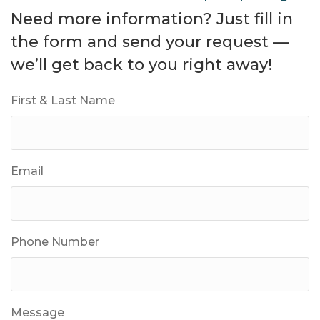
Need more information? Just fill in
the form and send your request —
we’ll get back to you right away!
First & Last Name
Email
Phone Number
Message