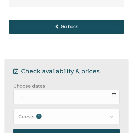
Go back
Check availability & prices
Choose dates
Guests
1