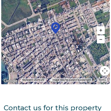
Keyboard shortcuts
Image may be subject to copyright
Terms
Contact us for this property