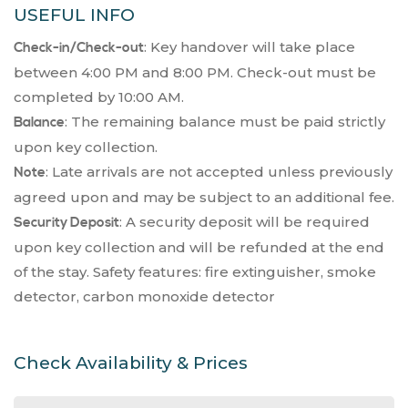
USEFUL INFO
: Key handover will take place
Check-in/Check-out
between 4:00 PM and 8:00 PM. Check-out must be
completed by 10:00 AM.
: The remaining balance must be paid strictly
Balance
upon key collection.
: Late arrivals are not accepted unless previously
Note
agreed upon and may be subject to an additional fee.
: A security deposit will be required
Security Deposit
upon key collection and will be refunded at the end
of the stay. Safety features: fire extinguisher, smoke
detector, carbon monoxide detector
Check Availability & Prices