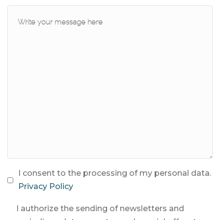
I consent to the processing of my personal data.
Privacy Policy
I authorize the sending of newsletters and