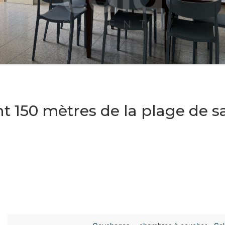
t 150 mètres de la plage de sa