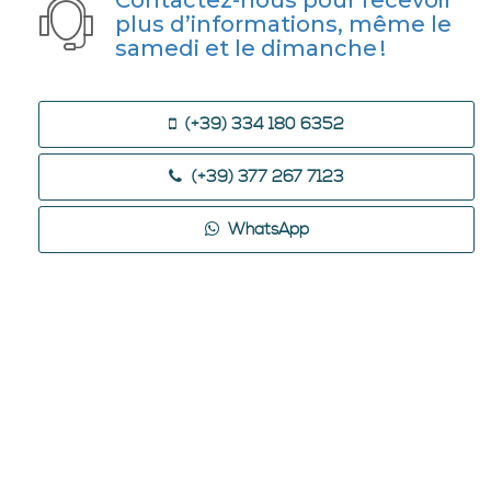
plus d’informations, même le
samedi et le dimanche !
(+39) 334 180 6352
(+39) 377 267 7123
WhatsApp