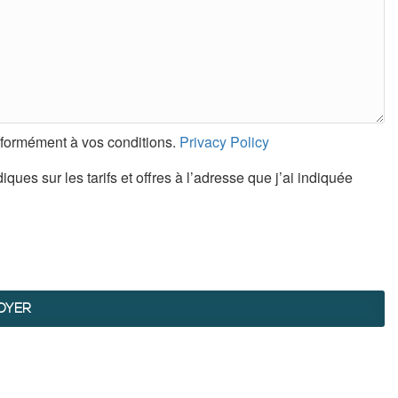
nformément à vos conditions.
Privacy Policy
ques sur les tarifs et offres à l’adresse que j’ai indiquée
OYER