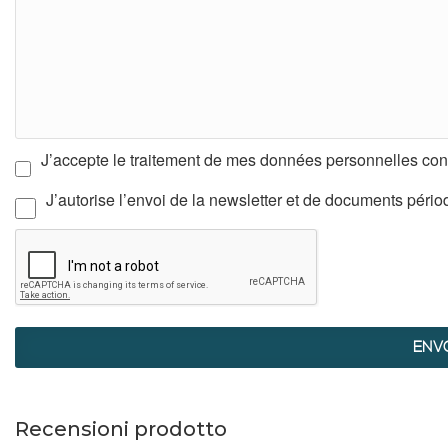
J’accepte le traitement de mes données personnelles co
J’autorise l’envoi de la newsletter et de documents périodi
ENV
Recensioni prodotto