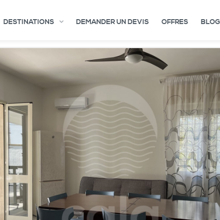
DESTINATIONS
DEMANDER UN DEVIS
OFFRES
BLOG