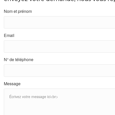
Nom et prénom
Email
N° de téléphone
Message