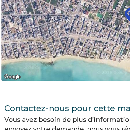
Contactez-nous pour cette ma
Vous avez besoin de plus d’informati
envoyez votre demande, nous vous r