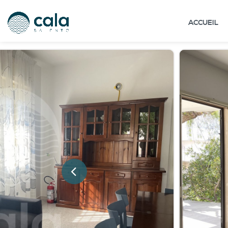
ACCUEIL