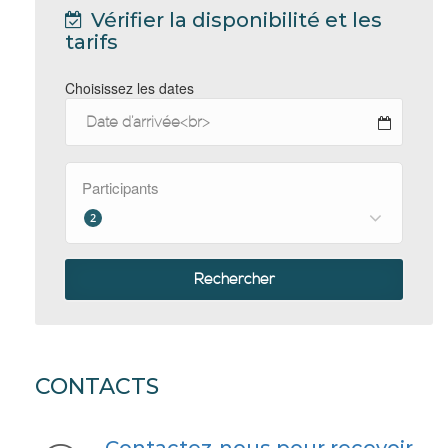
Vérifier la disponibilité et les
tarifs
Choisissez les dates
Participants
2
Rechercher
CONTACTS
Contactez-nous pour recevoir