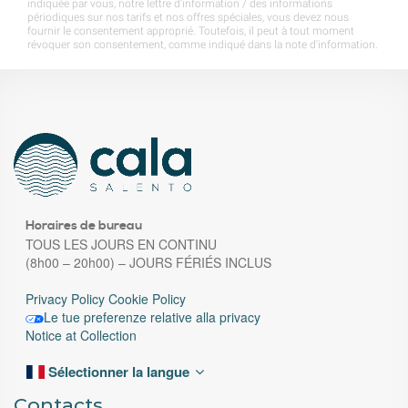
Horaires de bureau
TOUS LES JOURS EN CONTINU
(8h00 – 20h00) – JOURS FÉRIÉS INCLUS
Privacy Policy
Cookie Policy
Le tue preferenze relative alla privacy
Notice at Collection
Sélectionner la langue
Contacts