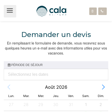
Demander un devis
En remplissant le formulaire de demande, vous recevrez sous
quelques heures un e-mail avec des informations utiles pour vos
vacances.