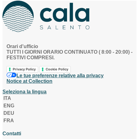
Orari d'ufficio
TUTTI I GIORNI ORARIO CONTINUATO ( 8:00 - 20:00) -
FESTIVI COMPRESI.
Privacy Policy
Cookie Policy
Le tue preferenze relative alla privacy
Notice at Collection
Seleziona la lingua
ITA
ENG
DEU
FRA
Contatti