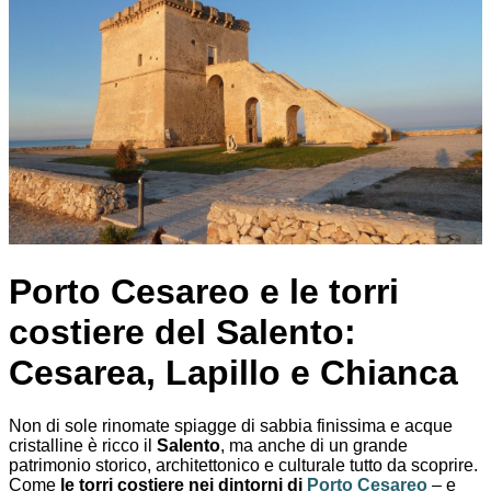
Porto Cesareo e le torri
costiere del Salento:
Cesarea, Lapillo e Chianca
Non di sole rinomate spiagge di sabbia finissima e acque
cristalline è ricco il
Salento
, ma anche di un grande
patrimonio storico, architettonico e culturale tutto da scoprire.
Come
le torri costiere nei dintorni di
Porto Cesareo
– e