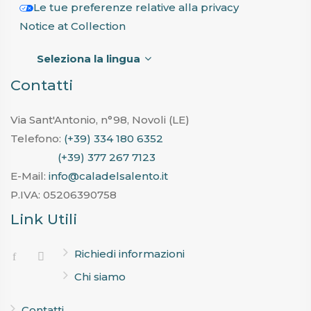
Le tue preferenze relative alla privacy
Notice at Collection
Seleziona la lingua
Contatti
Via Sant'Antonio, n°98, Novoli (LE)
Telefono:
(+39) 334 180 6352
(+39) 377 267 7123
E-Mail:
info@caladelsalento.it
P.IVA:
05206390758
Link Utili
Richiedi informazioni
Chi siamo
Contatti