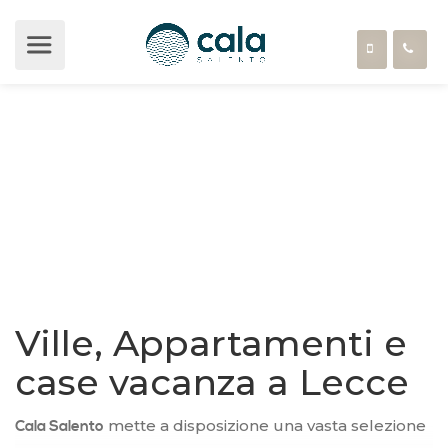
Lecce
Ville, Appartamenti e
case vacanza a Lecce
mette a disposizione una vasta selezione
Cala Salento