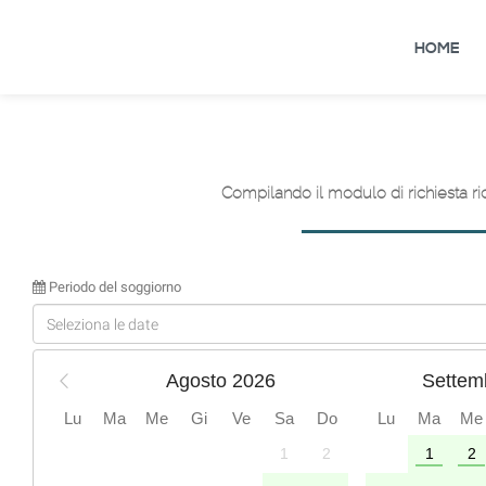
HOME
Compilando il modulo di richiesta r