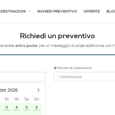
DESTINAZIONI
RICHIEDI PREVENTIVO
OFFERTE
BLO
Richiedi un preventivo
entro poche
iceverete
ore un messaggio di posta elettronica con inf