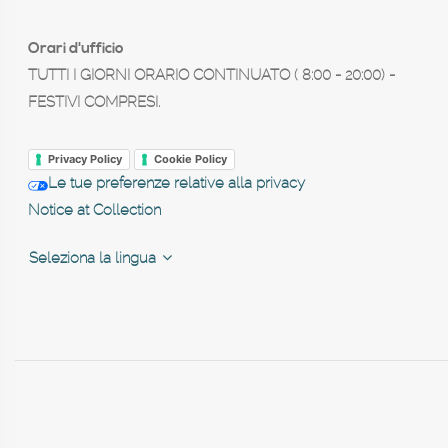
Orari d'ufficio
TUTTI I GIORNI ORARIO CONTINUATO ( 8:00 - 20:00) -
FESTIVI COMPRESI.
Privacy Policy
Cookie Policy
Le tue preferenze relative alla privacy
Notice at Collection
Seleziona la lingua