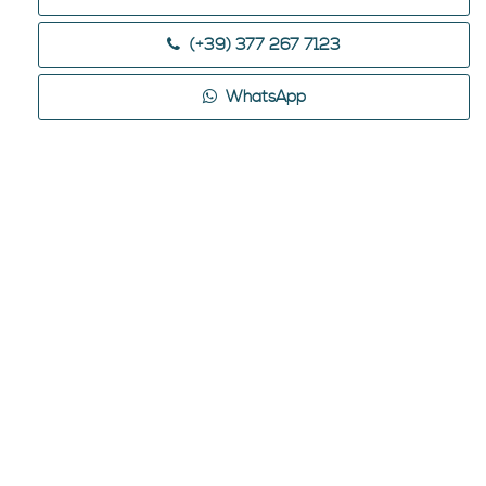
(+39) 377 267 7123
WhatsApp