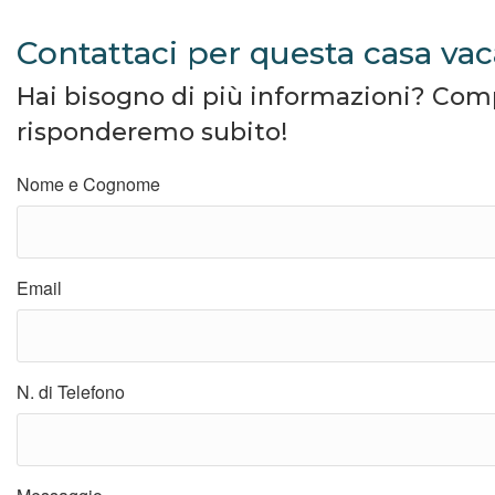
Contattaci per questa casa va
Hai bisogno di più informazioni? Compil
risponderemo subito!
Nome e Cognome
Email
N. di Telefono