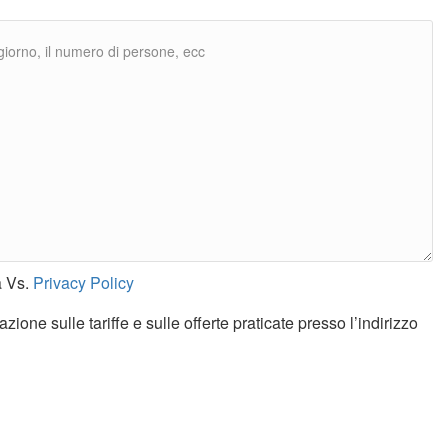
a Vs.
Privacy Policy
ione sulle tariffe e sulle offerte praticate presso l’indirizzo