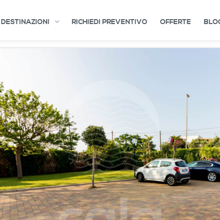
DESTINAZIONI
RICHIEDI PREVENTIVO
OFFERTE
BLO