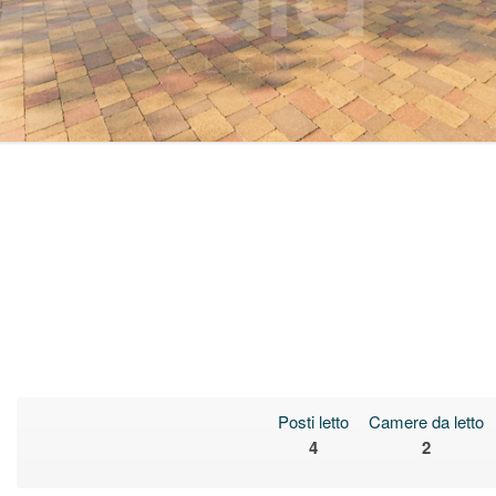
Posti letto
Camere da letto
4
2