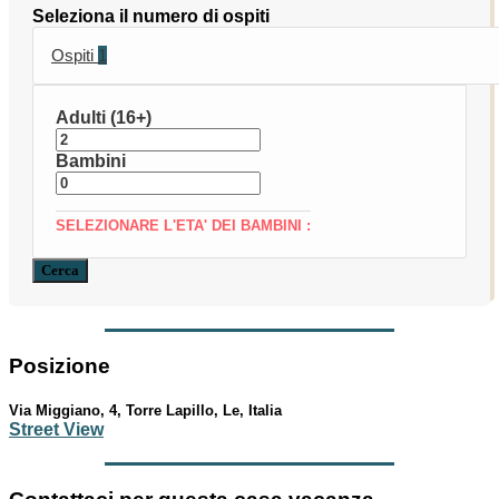
Seleziona il numero di ospiti
Ospiti
1
Adulti (16+)
Bambini
SELEZIONARE L'ETA' DEI BAMBINI :
Cerca
Posizione
Via Miggiano, 4, Torre Lapillo, Le, Italia
Street View