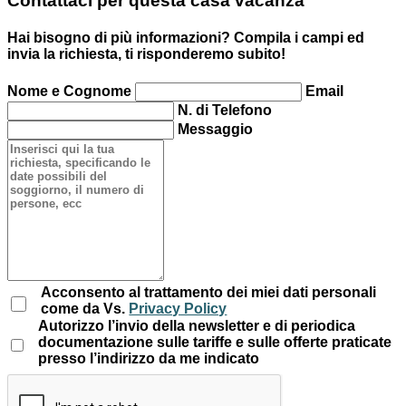
Contattaci per questa casa vacanza
Hai bisogno di più informazioni? Compila i campi ed
invia la richiesta, ti risponderemo subito!
Nome e Cognome
Email
N. di Telefono
Messaggio
Acconsento al trattamento dei miei dati personali
come da Vs.
Privacy Policy
Autorizzo l’invio della newsletter e di periodica
documentazione sulle tariffe e sulle offerte praticate
presso l’indirizzo da me indicato