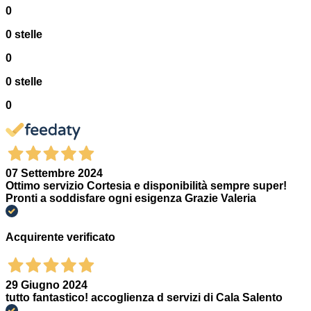
0
0 stelle
0
0 stelle
0
07 Settembre 2024
Ottimo servizio Cortesia e disponibilità sempre super!
Pronti a soddisfare ogni esigenza Grazie Valeria
Acquirente verificato
29 Giugno 2024
tutto fantastico! accoglienza d servizi di Cala Salento