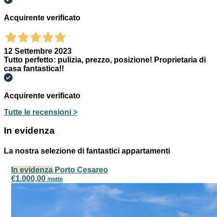
Acquirente verificato
12 Settembre 2023
Tutto perfetto: pulizia, prezzo, posizione! Proprietaria di
casa fantastica!!
Acquirente verificato
Tutte le recensioni >
In evidenza
La nostra selezione di fantastici appartamenti
In evidenza
Porto Cesareo
€1.000,00
/notte