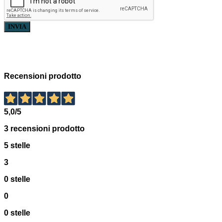
INVIA
Recensioni prodotto
5,0
/5
3
recensioni prodotto
5 stelle
3
0 stelle
0
0 stelle