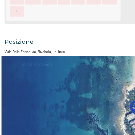
31
Posizione
Viale Della Fenice, 30, Rivabella, Le, Italia