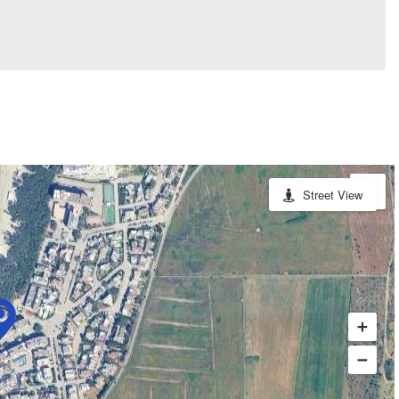
Street View