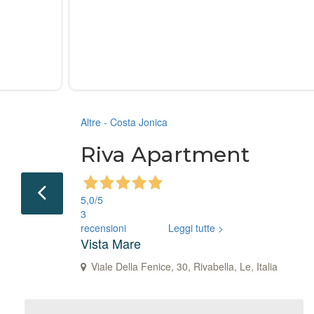
Altre - Costa Jonica
Riva Apartment
5,0
/5
3
recensioni
Leggi tutte >
Vista Mare
Viale Della Fenice, 30, Rivabella, Le, Italia