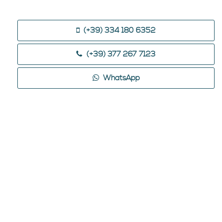
(+39) 334 180 6352
(+39) 377 267 7123
WhatsApp