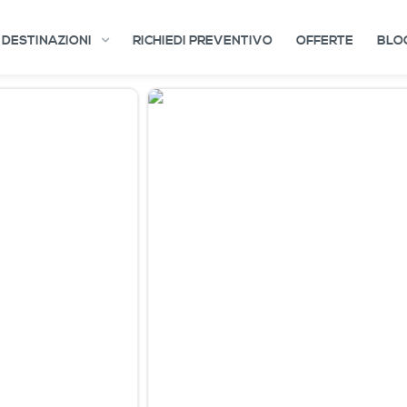
DESTINAZIONI
RICHIEDI PREVENTIVO
OFFERTE
BLO