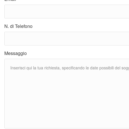
N. di Telefono
Messaggio