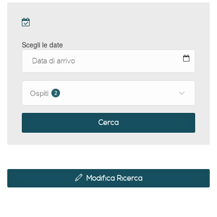
Scegli le date
Ospiti
2
Cerca
Modifica Ricerca