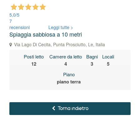
5,0
/5
7
recensioni
Leggi tutte >
Spiaggia sabbiosa a 10 metri
Via Lago Di Cecita, Punta Prosciutto, Le, Italia
Posti letto
Camere da letto
Bagni
Locali
12
4
3
5
Piano
piano terra
Torna indietro