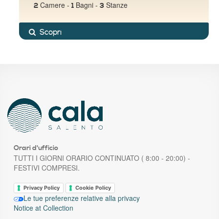
Camere -
Bagni -
Stanze
2
1
3
Scopri
Orari d'ufficio
TUTTI I GIORNI ORARIO CONTINUATO ( 8:00 - 20:00) -
FESTIVI COMPRESI.
Privacy Policy
Cookie Policy
Le tue preferenze relative alla privacy
Notice at Collection