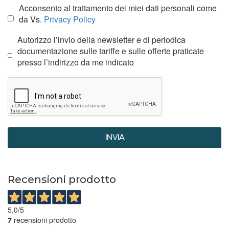
Acconsento al trattamento dei miei dati personali come
da Vs.
Privacy Policy
Autorizzo l’invio della newsletter e di periodica
documentazione sulle tariffe e sulle offerte praticate
presso l’indirizzo da me indicato
INVIA
Recensioni prodotto
5,0
/5
recensioni prodotto
7