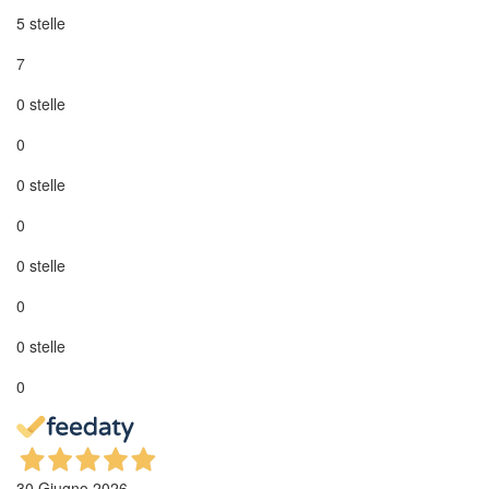
5 stelle
7
0 stelle
0
0 stelle
0
0 stelle
0
0 stelle
0
30 Giugno 2026