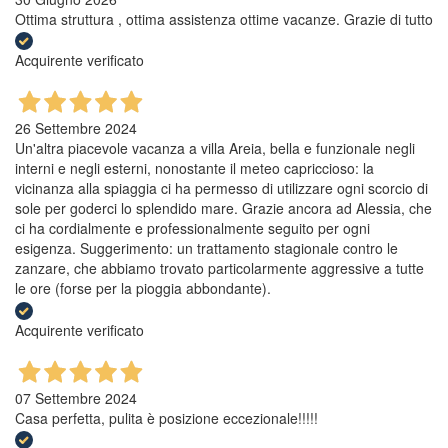
Ottima struttura , ottima assistenza ottime vacanze. Grazie di tutto
Acquirente verificato
26 Settembre 2024
Un'altra piacevole vacanza a villa Areia, bella e funzionale negli
interni e negli esterni, nonostante il meteo capriccioso: la
vicinanza alla spiaggia ci ha permesso di utilizzare ogni scorcio di
sole per goderci lo splendido mare. Grazie ancora ad Alessia, che
ci ha cordialmente e professionalmente seguito per ogni
esigenza. Suggerimento: un trattamento stagionale contro le
zanzare, che abbiamo trovato particolarmente aggressive a tutte
le ore (forse per la pioggia abbondante).
Acquirente verificato
07 Settembre 2024
Casa perfetta, pulita è posizione eccezionale!!!!!