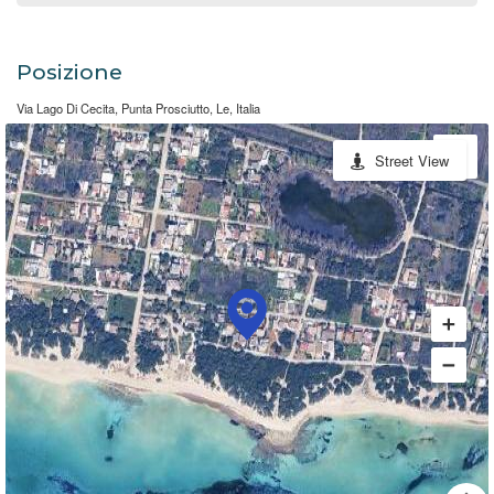
Posizione
Via Lago Di Cecita, Punta Prosciutto, Le, Italia
Street View