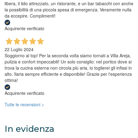
libera, il lido attrezzato, un ristorante, e un bar tabacchi con anche
la possibilità di una piccola spesa di emergenza. Veramente nulla
da eccepire. Complimenti!
Acquirente verificato
22 Luglio 2024
Soggiorno al top! Per la seconda volta siamo tornati a Villa Areja,
pulizia e confort impeccabili! Un solo consiglio: nel portico dove si
trova la cucina esterna non circola più aria, io toglierei gli infissi in
alto. Ilaria sempre efficiente e disponibile! Grazie per l'esperienza
ottima!
Acquirente verificato
Tutte le recensioni >
In evidenza