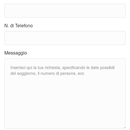
N. di Telefono
Messaggio