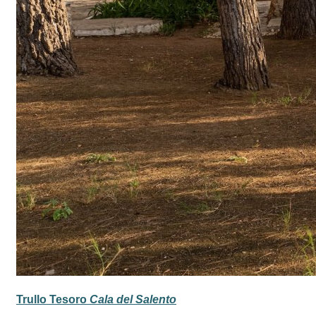
Trullo Tesoro
Cala del Salento