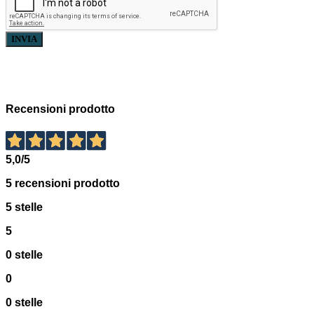
INVIA
Recensioni prodotto
5,0
/5
5
recensioni prodotto
5 stelle
5
0 stelle
0
0 stelle