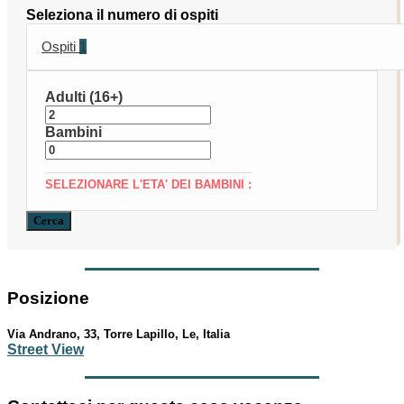
Seleziona il numero di ospiti
Ospiti
1
Adulti (16+)
Bambini
SELEZIONARE L'ETA' DEI BAMBINI :
Cerca
Posizione
Via Andrano, 33, Torre Lapillo, Le, Italia
Street View