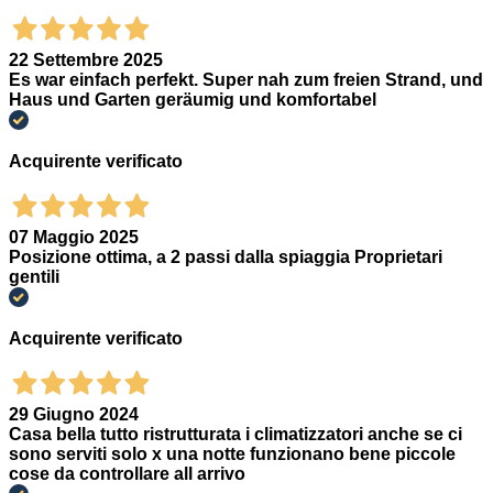
22 Settembre 2025
Es war einfach perfekt. Super nah zum freien Strand, und
Haus und Garten geräumig und komfortabel
Acquirente verificato
07 Maggio 2025
Posizione ottima, a 2 passi dalla spiaggia Proprietari
gentili
Acquirente verificato
29 Giugno 2024
Casa bella tutto ristrutturata i climatizzatori anche se ci
sono serviti solo x una notte funzionano bene piccole
cose da controllare all arrivo