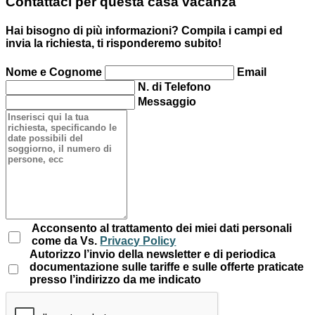
Contattaci per questa casa vacanza
Hai bisogno di più informazioni? Compila i campi ed
invia la richiesta, ti risponderemo subito!
Nome e Cognome
Email
N. di Telefono
Messaggio
Acconsento al trattamento dei miei dati personali
come da Vs.
Privacy Policy
Autorizzo l’invio della newsletter e di periodica
documentazione sulle tariffe e sulle offerte praticate
presso l’indirizzo da me indicato