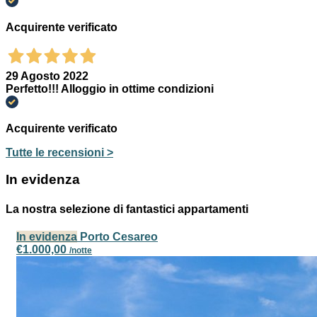
Acquirente verificato
29 Agosto 2022
Perfetto!!! Alloggio in ottime condizioni
Acquirente verificato
Tutte le recensioni >
In evidenza
La nostra selezione di fantastici appartamenti
In evidenza
Porto Cesareo
€1.000,00
/notte