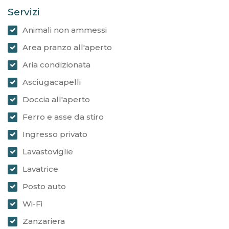
Servizi
Animali non ammessi
Area pranzo all'aperto
Aria condizionata
Asciugacapelli
Doccia all'aperto
Ferro e asse da stiro
Ingresso privato
Lavastoviglie
Lavatrice
Posto auto
Wi-Fi
Zanzariera