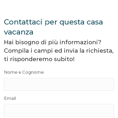
Contattaci per questa casa
vacanza
Hai bisogno di più informazioni?
Compila i campi ed invia la richiesta,
ti risponderemo subito!
Nome e Cognome
Email