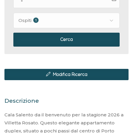
Ospiti
1
Cerca
Modifica Ricerca
Descrizione
Cala Salento da il benvenuto per la stagione 2026 a
Villetta Rosato. Questo elegante appartamento
duplex, situato a pochi passi dal centro di Porto