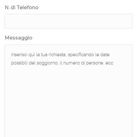
N. di Telefono
Messaggio