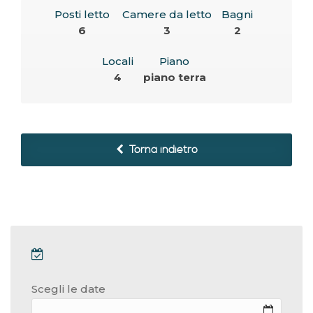
Posti letto
Camere da letto
Bagni
6
3
2
Locali
Piano
4
piano terra
Torna indietro
Scegli le date