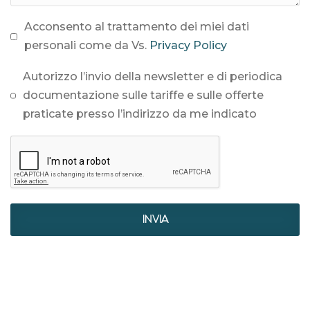
Acconsento al trattamento dei miei dati
personali come da Vs.
Privacy Policy
Autorizzo l’invio della newsletter e di periodica
documentazione sulle tariffe e sulle offerte
praticate presso l’indirizzo da me indicato
INVIA