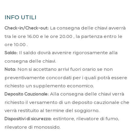
INFO UTILI
La consegna delle chiavi avverrà
Check-in/Check-out:
tra le ore 16.00 e le ore 20.00 , la partenza entro le
ore 10.00 .
Il saldo dovrà avvenire rigorosamente alla
Saldo:
consegna delle chiavi.
Non si accettano arrivi fuori orario se non
Nota:
preventivamente concordati per i quali potrà essere
richiesto un supplemento economico.
Alla consegna delle chiavi verrà
Deposito Cauzionale:
richiesto il versamento di un deposito cauzionale che
verrà restituito al termine del soggiorno.
estintore, rilevatore di fumo,
Dispositivi di sicurezza:
rilevatore di monossido.