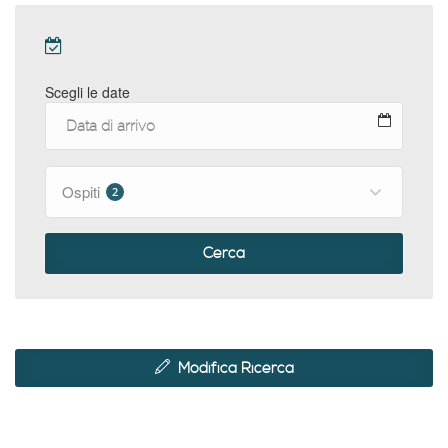
Scegli le date
Ospiti
2
Cerca
Modifica Ricerca