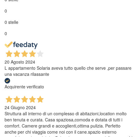
0
0 stelle
0
20 Agosto 2024
L appartamento Solaria aveva tutto quello che serve ,per passare
una vacanza rilassante
Acquirente verificato
24 Giugno 2024
Struttura all interno di un complesso di abitazioni,location molto
ben tenuta e curata. Casa spaziosa,comoda e dotata di tutti i
comfort. Camere grandi e accoglienti,ottima pulizia. Perfetto
anche per chi viaggia come noi con il cane.spazio esterno