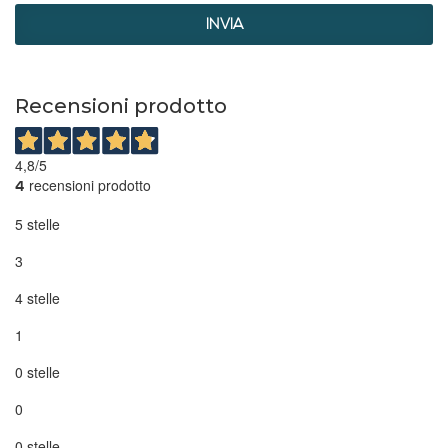
INVIA
Recensioni prodotto
4,8
/5
recensioni prodotto
4
5 stelle
3
4 stelle
1
0 stelle
0
0 stelle