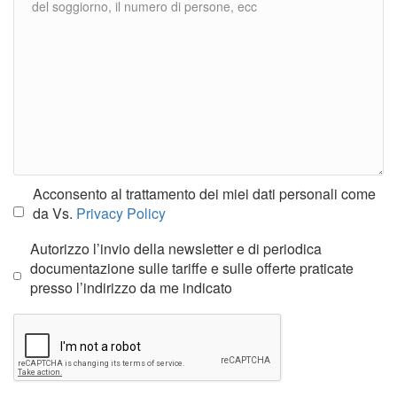
Acconsento al trattamento dei miei dati personali come
da Vs.
Privacy Policy
Autorizzo l’invio della newsletter e di periodica
documentazione sulle tariffe e sulle offerte praticate
presso l’indirizzo da me indicato