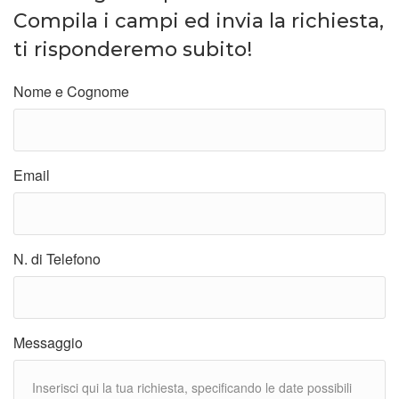
Compila i campi ed invia la richiesta,
ti risponderemo subito!
Nome e Cognome
Email
N. di Telefono
Messaggio