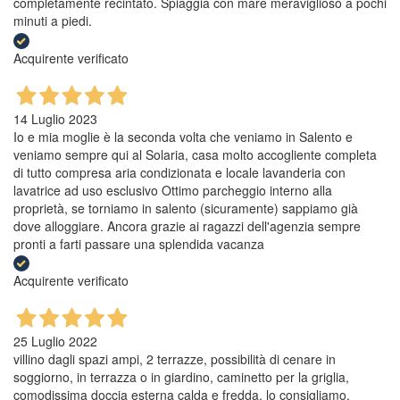
completamente recintato. Spiaggia con mare meraviglioso a pochi
minuti a piedi.
Acquirente verificato
14 Luglio 2023
Io e mia moglie è la seconda volta che veniamo in Salento e
veniamo sempre qui al Solaria, casa molto accogliente completa
di tutto compresa aria condizionata e locale lavanderia con
lavatrice ad uso esclusivo Ottimo parcheggio interno alla
proprietà, se torniamo in salento (sicuramente) sappiamo già
dove alloggiare. Ancora grazie ai ragazzi dell'agenzia sempre
pronti a farti passare una splendida vacanza
Acquirente verificato
25 Luglio 2022
villino dagli spazi ampi, 2 terrazze, possibilità di cenare in
soggiorno, in terrazza o in giardino, caminetto per la griglia,
comodissima doccia esterna calda e fredda, lo consigliamo.