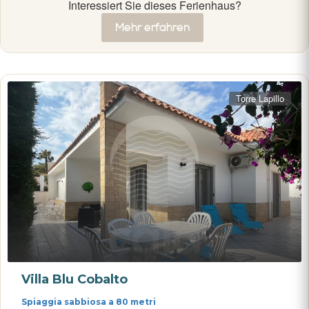
Interessiert Sie dieses Ferienhaus?
Mehr erfahren
Torre Lapillo
Villa Blu Cobalto
Spiaggia sabbiosa a 80 metri