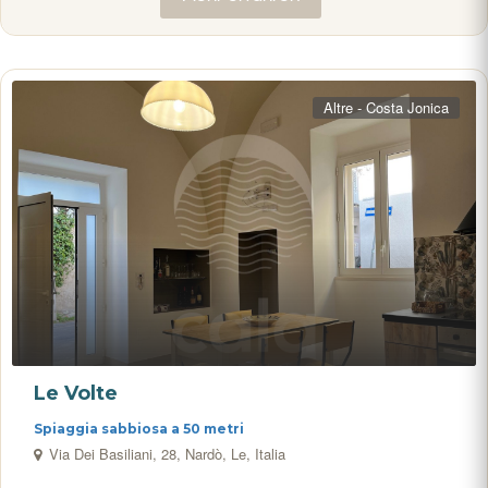
Altre - Costa Jonica
Le Volte
Spiaggia sabbiosa a 50 metri
Via Dei Basiliani, 28, Nardò, Le, Italia