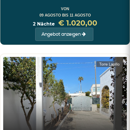
VON
09 AGOSTO BIS 11 AGOSTO
€ 1.020,00
2 Nächte
Angebot anzeigen
Torre Lapillo