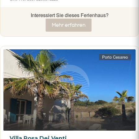
Interessiert Sie dieses Ferienhaus?
Mehr erfahren
Porto Cesareo
Villa Rosa Dei Venti