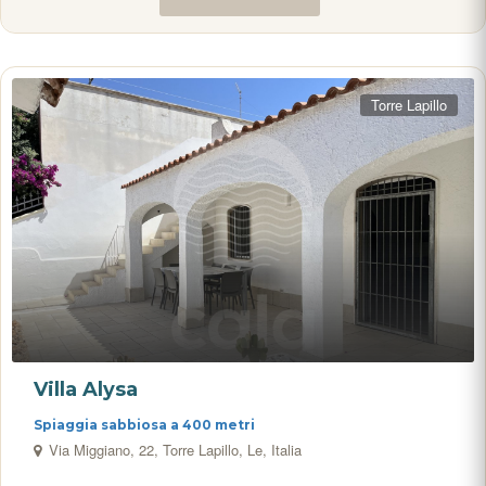
Torre Lapillo
Villa Alysa
Spiaggia sabbiosa a 400 metri
Via Miggiano, 22, Torre Lapillo, Le, Italia