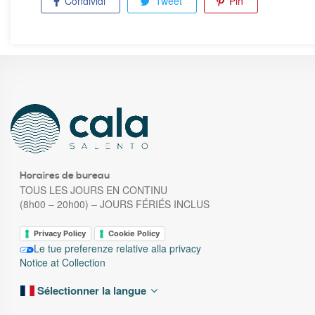
Condividi
Tweet
Pin
Horaires de bureau
TOUS LES JOURS EN CONTINU
(8h00 – 20h00) – JOURS FÉRIÉS INCLUS
Privacy Policy
Cookie Policy
Le tue preferenze relative alla privacy
Notice at Collection
Sélectionner la langue