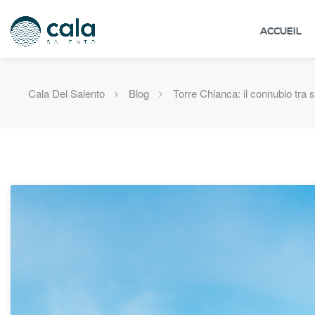
ACCUEIL
Cala Del Salento
Blog
Torre Chianca: il connubio tra 